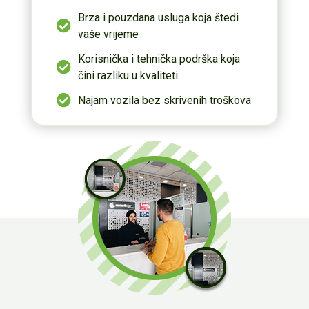
Brza i pouzdana usluga koja štedi
vaše vrijeme
Korisnička i tehnička podrška koja
čini razliku u kvaliteti
Najam vozila bez skrivenih troškova