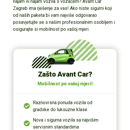
najam ili najam vozila s vozačem? Avant Car
Zagreb ima rješenje za vas! Ako niste sigurni koji
od naših paketa bi vam najviše odgovarao
posavjetujte se s našim profesionalnim osobljem i
osigurajte si mobilnost po vašoj mjeri.
Zašto Avant Car?
Mobilnost po vašoj mjeri!
Raznovrsna ponuda vozila od
gradske do luksuzne klase
Nova i sigurna vozila sa najvišim
servisnim standardima