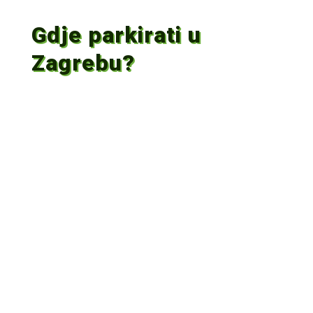
Gdje parkirati u
Zagrebu?