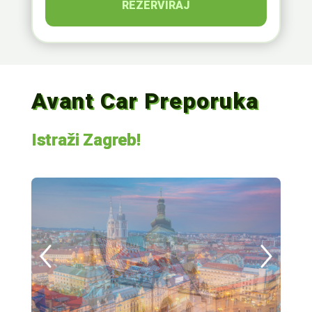
REZERVIRAJ
Avant Car Preporuka
Istraži Zagreb!