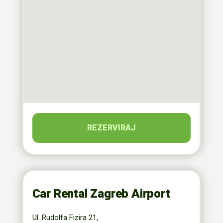
REZERVIRAJ
Car Rental Zagreb Airport
Ul. Rudolfa Fizira 21,