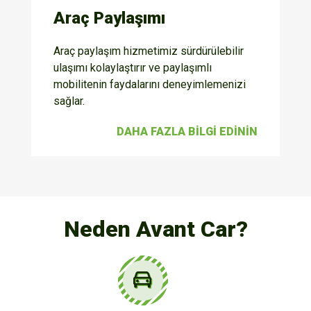
Araç Paylaşımı
Araç paylaşım hizmetimiz sürdürülebilir
ulaşımı kolaylaştırır ve paylaşımlı
mobilitenin faydalarını deneyimlemenizi
sağlar.
DAHA FAZLA BILGI EDININ
Neden Avant Car?