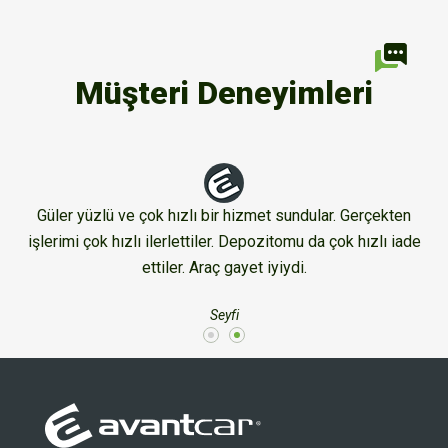
Müşteri Deneyimleri
Güler yüzlü ve çok hızlı bir hizmet sundular. Gerçekten
işlerimi çok hızlı ilerlettiler. Depozitomu da çok hızlı iade
ettiler. Araç gayet iyiydi.
Seyfi