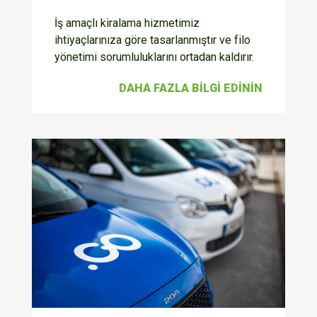
İş amaçlı kiralama hizmetimiz
ihtiyaçlarınıza göre tasarlanmıştır ve filo
yönetimi sorumluluklarını ortadan kaldırır.
DAHA FAZLA BILGI EDININ