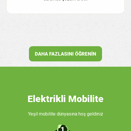
DAHA FAZLASINI ÖĞRENIN
Elektrikli Mobilite
Yeşil mobilite dünyasına hoş geldiniz