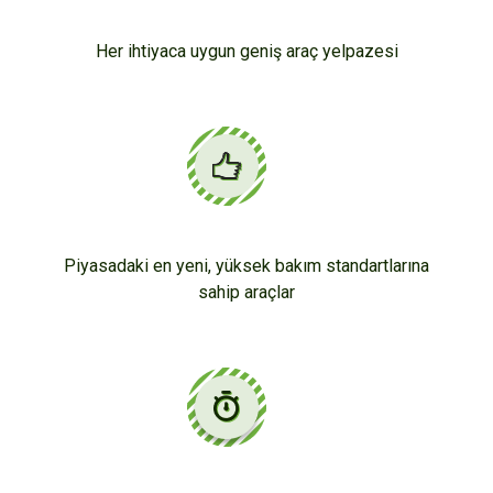
Her ihtiyaca uygun geniş araç yelpazesi
Piyasadaki en yeni, yüksek bakım standartlarına
sahip araçlar