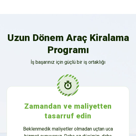
Uzun Dönem Araç Kiralama
Programı
İş başarınız için güçlü bir iş ortaklığı
Zamandan ve maliyetten
tasarruf edin
Beklenmedik maliyetler olmadan uçtan uca