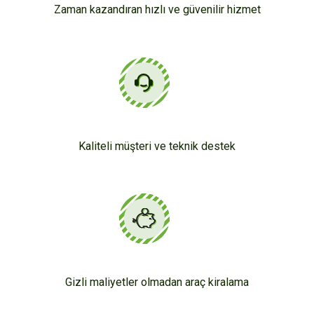
Zaman kazandıran hızlı ve güvenilir hizmet
Kaliteli müşteri ve teknik destek
Gizli maliyetler olmadan araç kiralama