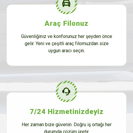
Araç Filonuz
Güvenliğiniz ve konforunuz her şeyden önce
gelir. Yeni ve çeşitli araç filomuzdan size
uygun aracı seçin.
7/24 Hizmetinizdeyiz
Her zaman bize güvenin. Doğru iş ortağı her
durumda çözüm üretir.