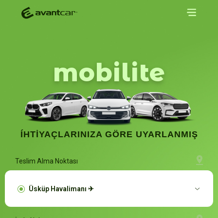
mobilite
ÍHTIYAÇLARINIZA GÖRE UYARLANMIŞ
Teslim Alma Noktası