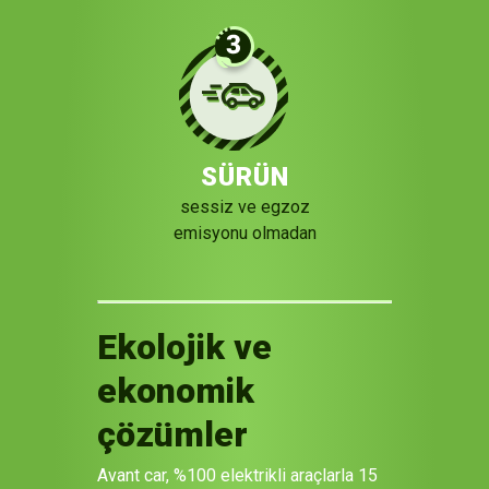
SÜRÜN
sessiz ve egzoz
emisyonu olmadan
Ekolojik ve
ekonomik
çözümler
Avant car, %100 elektrikli araçlarla 15