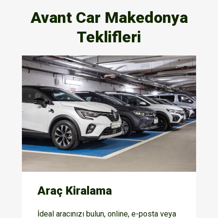
Avant Car Makedonya
Teklifleri
Araç Kiralama
İdeal aracınızı bulun, online, e-posta veya