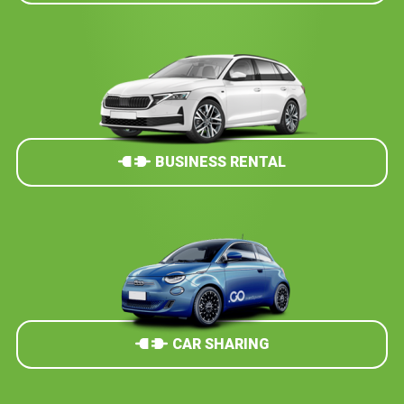
BUSINESS RENTAL
CAR SHARING