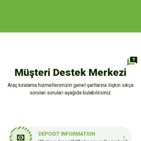
Müşteri Destek Merkezi
Araç kiralama hizmetlerimizin genel şartlarına ilişkin sıkça
sorulan soruları aşağıda bulabilirsiniz.
DEPOSIT INFORMATION