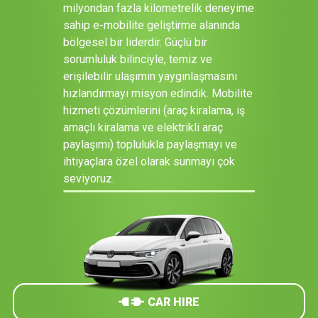
milyondan fazla kilometrelik deneyime
sahip e-mobilite geliştirme alanında
bölgesel bir liderdir. Güçlü bir
sorumluluk bilinciyle, temiz ve
erişilebilir ulaşımın yaygınlaşmasını
hızlandırmayı misyon edindik. Mobilite
hizmeti çözümlerini (araç kiralama, iş
amaçlı kiralama ve elektrikli araç
paylaşımı) toplulukla paylaşmayı ve
ihtiyaçlara özel olarak sunmayı çok
seviyoruz.
CAR HIRE