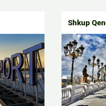
Shkup Qen