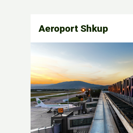
Aeroport Shkup